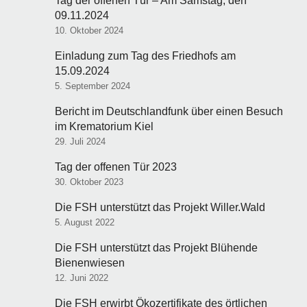
Tag der offenen Tür – Am Samstag, den
09.11.2024
10. Oktober 2024
Einladung zum Tag des Friedhofs am
15.09.2024
5. September 2024
Bericht im Deutschlandfunk über einen Besuch
im Krematorium Kiel
29. Juli 2024
Tag der offenen Tür 2023
30. Oktober 2023
Die FSH unterstützt das Projekt Willer.Wald
5. August 2022
Die FSH unterstützt das Projekt Blühende
Bienenwiesen
12. Juni 2022
Die FSH erwirbt Ökozertifikate des örtlichen