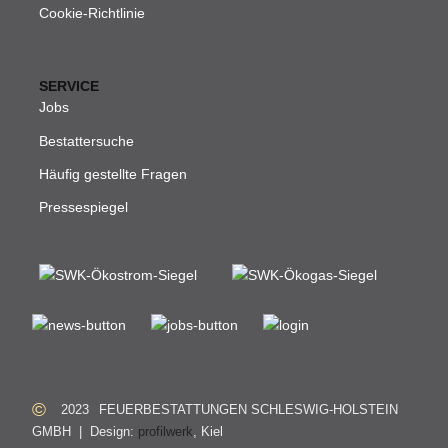
Cookie-Richtlinie
SERVICE
Jobs
Bestattersuche
Häufig gestellte Fragen
Pressespiegel
©
2023
FEUERBESTATTUNGEN SCHLESWIG-HOLSTEIN
GMBH
| Design:
profilwerk
, Kiel