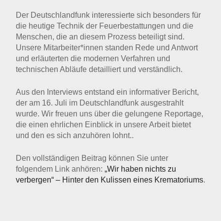
Der Deutschlandfunk interessierte sich besonders für
die heutige Technik der Feuerbestattungen und die
Menschen, die an diesem Prozess beteiligt sind.
Unsere Mitarbeiter*innen standen Rede und Antwort
und erläuterten die modernen Verfahren und
technischen Abläufe detailliert und verständlich.
Aus den Interviews entstand ein informativer Bericht,
der am 16. Juli im Deutschlandfunk ausgestrahlt
wurde. Wir freuen uns über die gelungene Reportage,
die einen ehrlichen Einblick in unsere Arbeit bietet
und den es sich anzuhören lohnt..
Den vollständigen Beitrag können Sie unter
folgendem Link anhören:
„Wir haben nichts zu
verbergen“ – Hinter den Kulissen eines Krematoriums
.