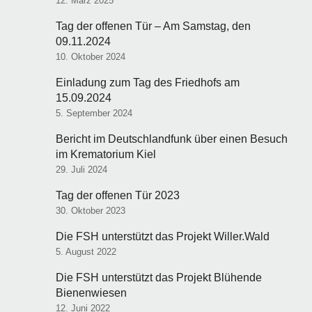
12. März 2025
Tag der offenen Tür – Am Samstag, den
09.11.2024
10. Oktober 2024
Einladung zum Tag des Friedhofs am
15.09.2024
5. September 2024
Bericht im Deutschlandfunk über einen Besuch
im Krematorium Kiel
29. Juli 2024
Tag der offenen Tür 2023
30. Oktober 2023
Die FSH unterstützt das Projekt Willer.Wald
5. August 2022
Die FSH unterstützt das Projekt Blühende
Bienenwiesen
12. Juni 2022