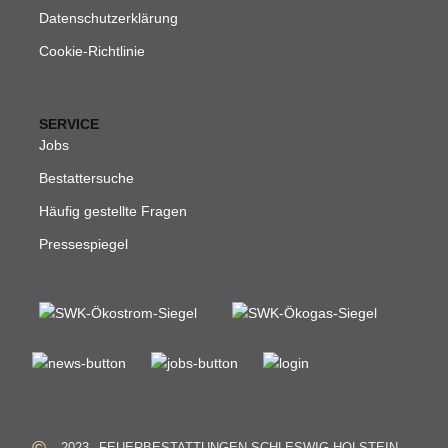
Datenschutzerklärung
Cookie-Richtlinie
SERVICE
Jobs
Bestattersuche
Häufig gestellte Fragen
Pressespiegel
©
2023
FEUERBESTATTUNGEN SCHLESWIG-HOLSTEIN