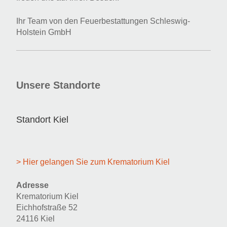
Ihr Team von den Feuerbestattungen Schleswig-
Holstein GmbH
Unsere Standorte
Standort Kiel
> Hier gelangen Sie zum Krematorium Kiel
Adresse
Krematorium Kiel
Eichhofstraße 52
24116 Kiel