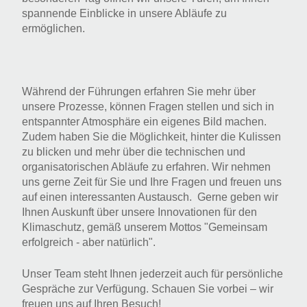
spannende Einblicke in unsere Abläufe zu
ermöglichen.
Während der Führungen erfahren Sie mehr über
unsere Prozesse, können Fragen stellen und sich in
entspannter Atmosphäre ein eigenes Bild machen.
Zudem haben Sie die Möglichkeit, hinter die Kulissen
zu blicken und mehr über die technischen und
organisatorischen Abläufe zu erfahren. Wir nehmen
uns gerne Zeit für Sie und Ihre Fragen und freuen uns
auf einen interessanten Austausch. Gerne geben wir
Ihnen Auskunft über unsere Innovationen für den
Klimaschutz, gemäß unserem Mottos "Gemeinsam
erfolgreich - aber natürlich".
Unser Team steht Ihnen jederzeit auch für persönliche
Gespräche zur Verfügung. Schauen Sie vorbei – wir
freuen uns auf Ihren Besuch!