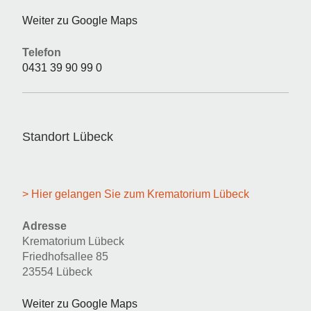
Weiter zu Google Maps
Telefon
0431 39 90 99 0
Standort Lübeck
> Hier gelangen Sie zum Krematorium Lübeck
Adresse
Krematorium Lübeck
Friedhofsallee 85
23554 Lübeck
Weiter zu Google Maps