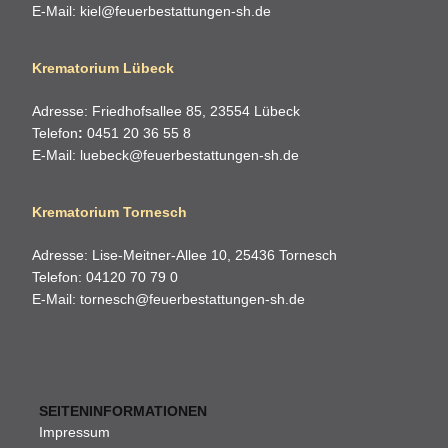
E-Mail:
kiel@feuerbestattungen-sh.de
Krematorium Lübeck
Adresse: Friedhofsallee 85, 23554 Lübeck
Telefon
:
0451 20 36 55 8
E-Mail:
luebeck@feuerbestattungen-sh.de
Krematorium Tornesch
Adresse: Lise-Meitner-Allee 10, 25436 Tornesch
Telefon: 04120 70 79 0
E-Mail:
tornesch@feuerbestattungen-sh.de
SEITENINFORMATIONEN
Impressum