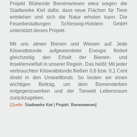
Projekt Blühende Bienenwiesen etwa sorgen die
Stadtwerke Kiel dafür, dass neue Flächen für Tiere
entstehen und sich die Natur erholen kann. Die
Feuerbestattungen Schleswig-Holstein GmbH
unterstützt dieses Projekt.
Mit uns atmen Bienen und Wiesen auf: Jede
Kilowattstunde aufgewendeter Energie fördert
gleichzeitig den Erhalt der Bienen- und
Insektenvielfalt in unserer Region. Das heißt: Mit jeder
verbrauchten Kilowattstunde fließen 0,6 bzw. 0,1 Cent
direkt in den Umweltfonds. So leisten wir einen
wichtigen Beitrag, um dem Bienensterben
entgegenzuwirken und der Tierwelt Lebensraum
zurückzugeben.
[Quelle:
Stadtwerke Kiel | Projekt: Bienenwiesen]