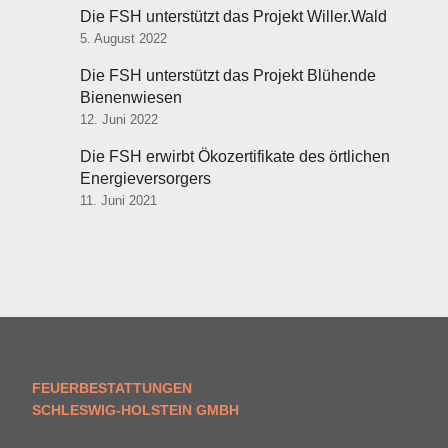
Die FSH unterstützt das Projekt Willer.Wald
5. August 2022
Die FSH unterstützt das Projekt Blühende
Bienenwiesen
12. Juni 2022
Die FSH erwirbt Ökozertifikate des örtlichen
Energieversorgers
11. Juni 2021
FEUERBESTATTUNGEN
SCHLESWIG-HOLSTEIN GMBH