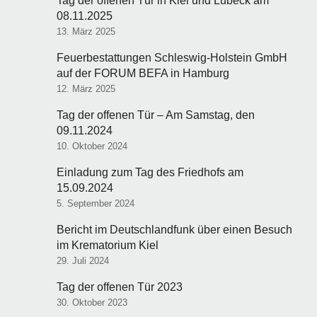
Tag der offenen Tür in Kiel und Lübeck am
08.11.2025
13. März 2025
Feuerbestattungen Schleswig-Holstein GmbH
auf der FORUM BEFA in Hamburg
12. März 2025
Tag der offenen Tür – Am Samstag, den
09.11.2024
10. Oktober 2024
Einladung zum Tag des Friedhofs am
15.09.2024
5. September 2024
Bericht im Deutschlandfunk über einen Besuch
im Krematorium Kiel
29. Juli 2024
Tag der offenen Tür 2023
30. Oktober 2023