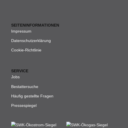
SEITENINFORMATIONEN
Impressum
Datenschutzerklärung
Cookie-Richtlinie
SERVICE
Jobs
Bestattersuche
Häufig gestellte Fragen
Pressespiegel