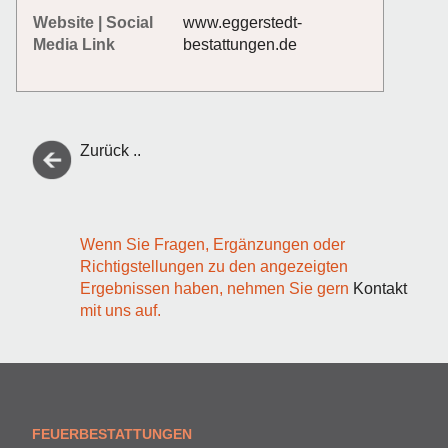
Website | Social
www.eggerstedt-
Media Link
bestattungen.de
Zurück ..
Wenn Sie Fragen, Ergänzungen oder
Richtigstellungen zu den angezeigten
Ergebnissen haben, nehmen Sie gern
Kontakt
mit uns auf.
FEUERBESTATTUNGEN