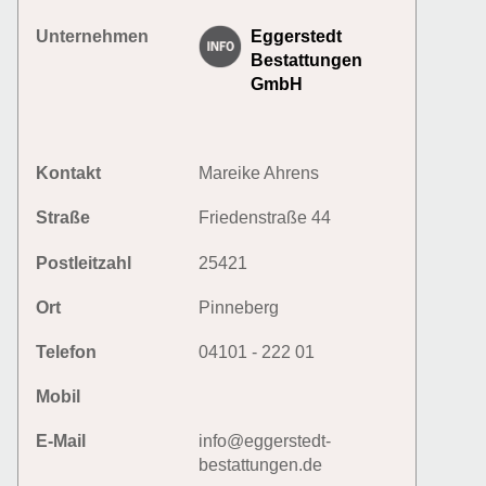
Unternehmen
Eggerstedt
Bestattungen
GmbH
Kontakt
Mareike Ahrens
Straße
Friedenstraße 44
Postleitzahl
25421
Ort
Pinneberg
Telefon
04101 - 222 01
Mobil
E-Mail
info@eggerstedt-
bestattungen.de