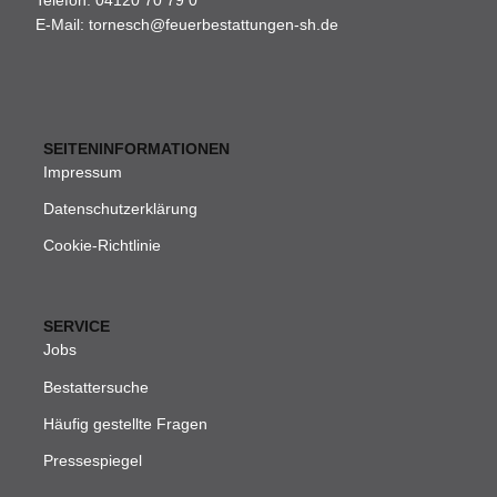
E-Mail:
tornesch@feuerbestattungen-sh.de
SEITENINFORMATIONEN
Impressum
Datenschutzerklärung
Cookie-Richtlinie
SERVICE
Jobs
Bestattersuche
Häufig gestellte Fragen
Pressespiegel