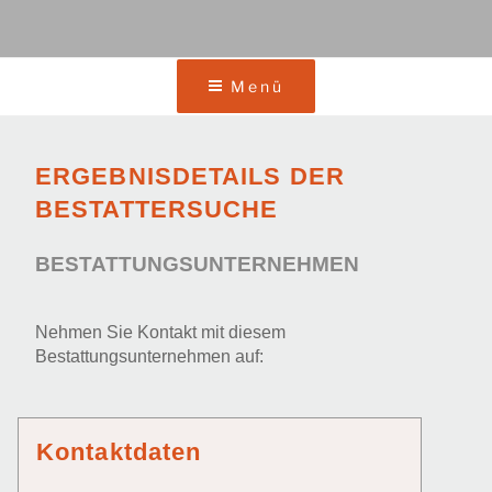
Menü
ERGEBNISDETAILS DER
BESTATTERSUCHE
BESTATTUNGSUNTERNEHMEN
Nehmen Sie Kontakt mit diesem
Bestattungsunternehmen auf:
Kontaktdaten