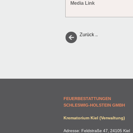
Media Link
Zurück ..
FEUERBESTATTUNGEN
SCHLESWIG-HOLSTEIN GMBH
Krematorium Kiel (Verwaltung)
Adresse: Feldstraße 47, 24105 Kiel