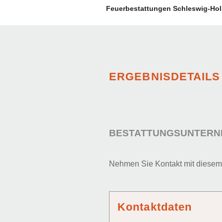
Feuerbestattungen Schleswig-Hol
ERGEBNISDETAILS
BESTATTUNGSUNTERN
Nehmen Sie Kontakt mit diesem
Kontaktdaten