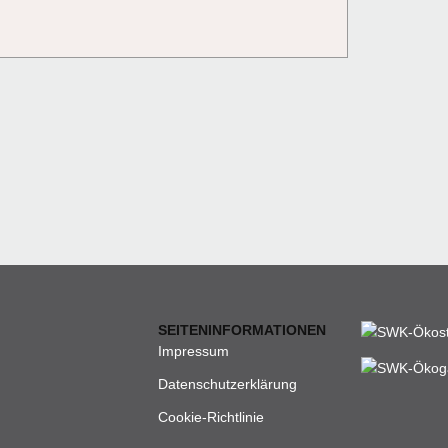
SEITENINFORMATIONEN
Impressum
Datenschutzerklärung
Cookie-Richtlinie