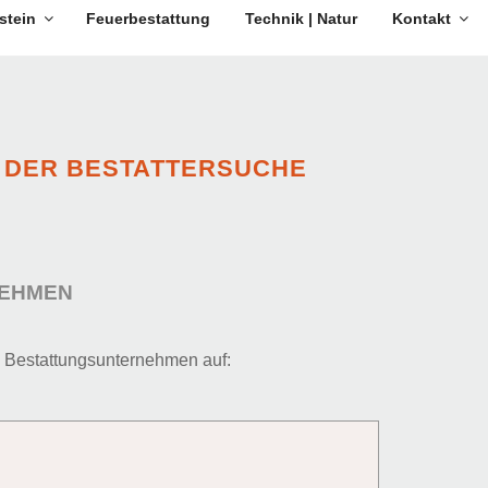
stein
Feuerbestattung
Technik | Natur
Kontakt
 DER BESTATTERSUCHE
EHMEN
 Bestattungsunternehmen auf: