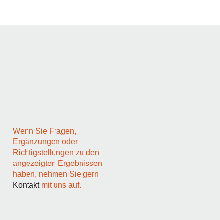
Wenn Sie Fragen,
Ergänzungen oder
Richtigstellungen zu den
angezeigten Ergebnissen
haben, nehmen Sie gern
Kontakt
mit uns auf.